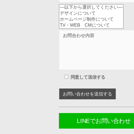
同意して送信する
LINEでお問い合わせ