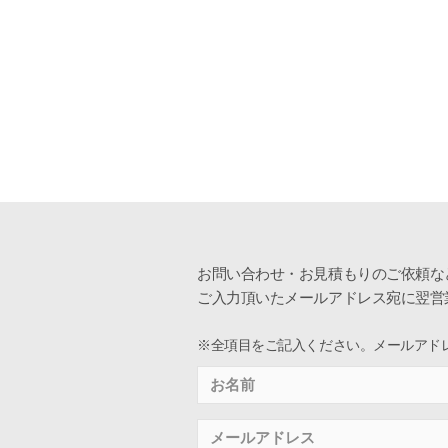
お問い合わせ・お見積もりのご依頼な
ご入力頂いたメールアドレス宛に翌営
※全項目をご記入ください。メールアド