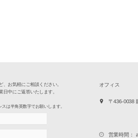
ど、お気軽にご相談ください。
オフィス
業日中にご返答いたします。
〒436-003
レスは半角英数字でお願いします。
営業時間： am