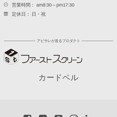
営業時間： am8:30～pm17:30
定休日： 日・祝
アビサレが造るプロダクト
カードベル