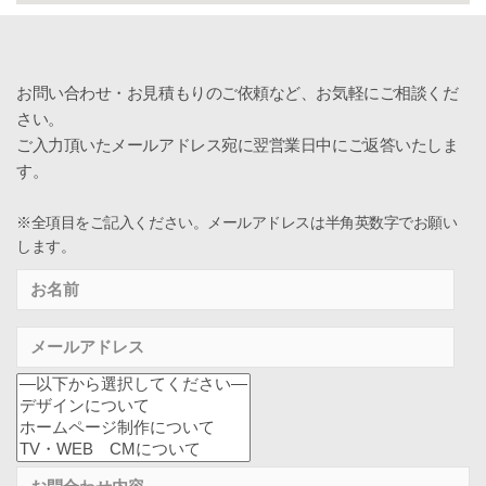
お問い合わせ・お見積もりのご依頼など、お気軽にご相談くだ
さい。
ご入力頂いたメールアドレス宛に翌営業日中にご返答いたしま
す。
※全項目をご記入ください。メールアドレスは半角英数字でお願い
します。