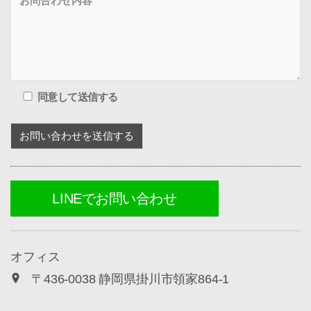
同意して送信する
LINEでお問い合わせ
オフィス
〒436-0038 静岡県掛川市領家864-1