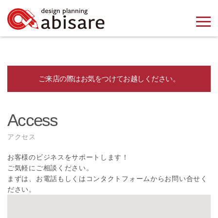
ご来店の際はお気をつけてお越しください。
Access
アクセス
お客様のビジネスをサポートします！
ご気軽にご相談ください。
まずは、お電話もしくはコンタクトフォームからお問い合せく
ださい。