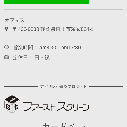
オフィス
〒436-0038 静岡県掛川市領家864-1
営業時間： am8:30～pm17:30
定休日： 日・祝
アビサレが造るプロダクト
カードベル