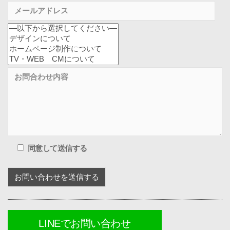
同意して送信する
LINEでお問い合わせ