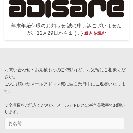
年末年始休暇のお知らせ 誠に申し訳ございません
が、12月29日から１ {…}
続きを読む
お問い合わせ・お見積もりのご依頼など、お気軽にご相談くだ
さい。
ご入力頂いたメールアドレス宛に翌営業日中にご返答いたしま
す。
※全項目をご記入ください。メールアドレスは半角英数字でお願い
します。