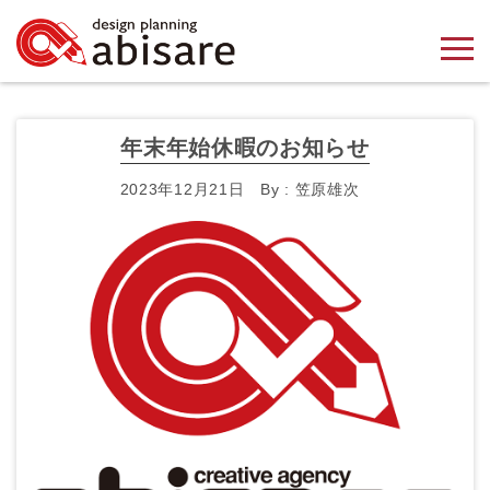
年末年始休暇のお知らせ
2023年12月21日
By :
笠原雄次