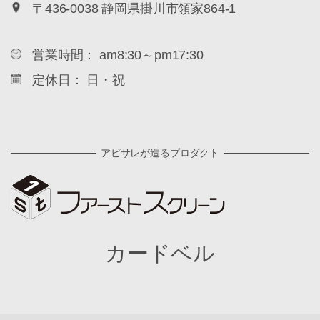
〒436-0038 静岡県掛川市領家864-1
営業時間： am8:30～pm17:30
定休日： 日・祝
アビサレが造るプロダクト
カードベル