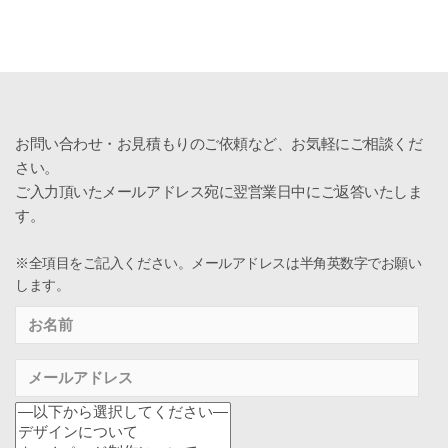
お問い合わせ・お見積もりのご依頼など、お気軽にご相談くだ
さい。
ご入力頂いたメールアドレス宛に翌営業日中にご返答いたしま
す。
※全項目をご記入ください。メールアドレスは半角英数字でお願い
します。