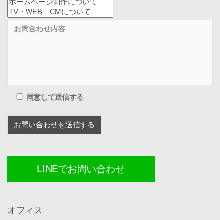
同意して送信する
LINEでお問い合わせ
オフィス