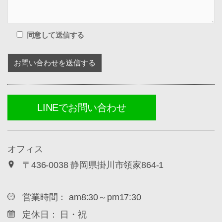
同意して送信する
LINEでお問い合わせ
オフィス
〒436-0038 静岡県掛川市領家864-1
営業時間： am8:30～pm17:30
定休日： 日・祝