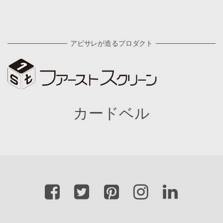
アビサレが造るプロダクト
カードベル