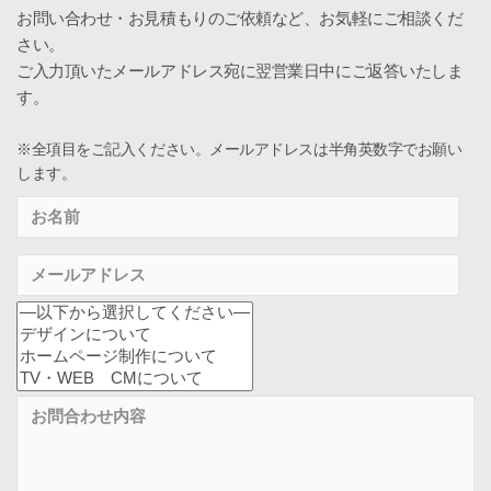
お問い合わせ・お見積もりのご依頼など、お気軽にご相談くだ
さい。
ご入力頂いたメールアドレス宛に翌営業日中にご返答いたしま
す。
※全項目をご記入ください。メールアドレスは半角英数字でお願い
します。